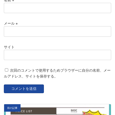
メール
※
サイト
次回のコメントで使用するためブラウザーに自分の名前、メー
ルアドレス、サイトを保存する。
前の記事