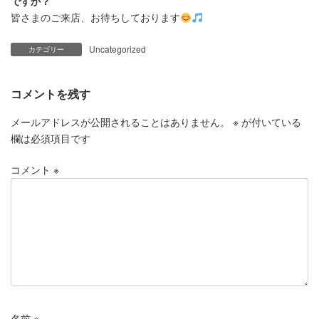
ですか？
皆さまのご来店、お待ちしております
Uncategorized
カテゴリー
コメントを残す
メールアドレスが公開されることはありません。
※
が付いている
欄は必須項目です
コメント
※
名前
※