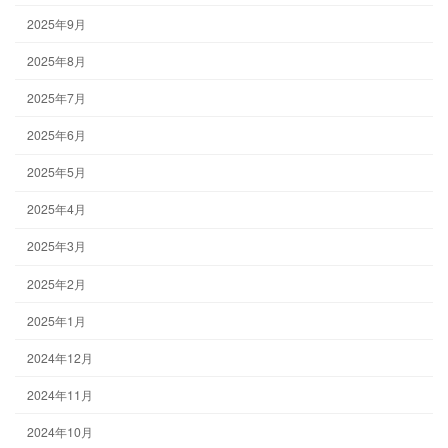
2025年9月
2025年8月
2025年7月
2025年6月
2025年5月
2025年4月
2025年3月
2025年2月
2025年1月
2024年12月
2024年11月
2024年10月