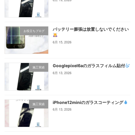
バッテリー膨張は放置しないでください
お役立ちブログ
6月 15, 2026
Googlepixel6aのガラスフィルム貼付
施工実績
6月 13, 2026
iPhone12miniのガラスコーティング‪
施工実績
6月 13, 2026