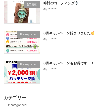
時計のコーティング
施工実績
6月 2, 2026
6月キャンペーン始まりました
Uncategorized
6月 1, 2026
6月キャンペーンもお得です！！
Uncategorized
6月 1, 2026
カテゴリー
Uncategorized