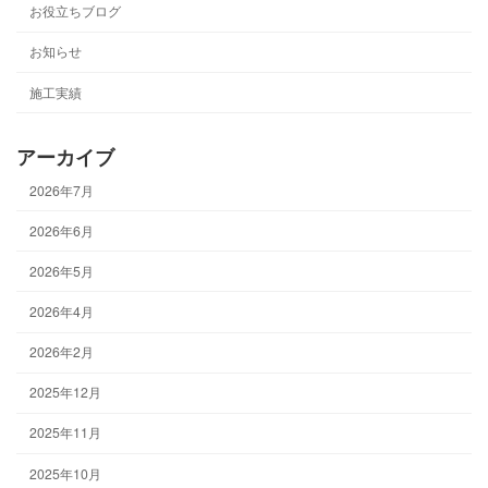
お役立ちブログ
お知らせ
施工実績
アーカイブ
2026年7月
2026年6月
2026年5月
2026年4月
2026年2月
2025年12月
2025年11月
2025年10月