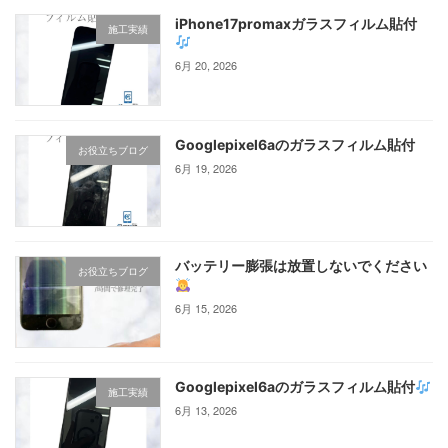
iPhone17promaxガラスフィルム貼付
施工実績
6月 20, 2026
Googlepixel6aのガラスフィルム貼付
お役立ちブログ
6月 19, 2026
バッテリー膨張は放置しないでください
お役立ちブログ
6月 15, 2026
Googlepixel6aのガラスフィルム貼付
施工実績
6月 13, 2026