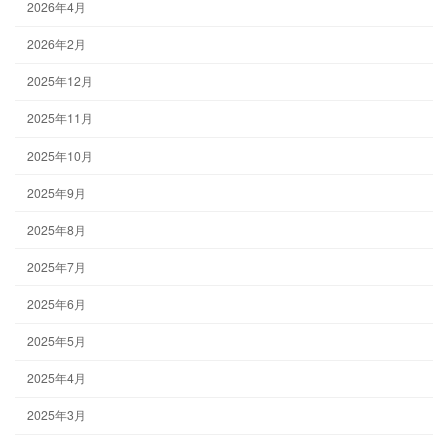
2026年4月
2026年2月
2025年12月
2025年11月
2025年10月
2025年9月
2025年8月
2025年7月
2025年6月
2025年5月
2025年4月
2025年3月