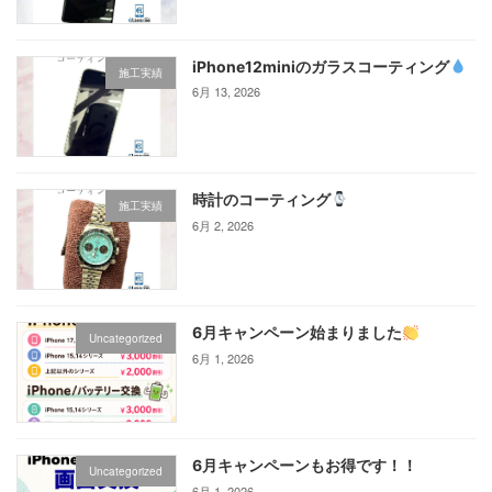
iPhone12miniのガラスコーティング‪
施工実績
6月 13, 2026
時計のコーティング
施工実績
6月 2, 2026
6月キャンペーン始まりました
Uncategorized
6月 1, 2026
6月キャンペーンもお得です！！
Uncategorized
6月 1, 2026