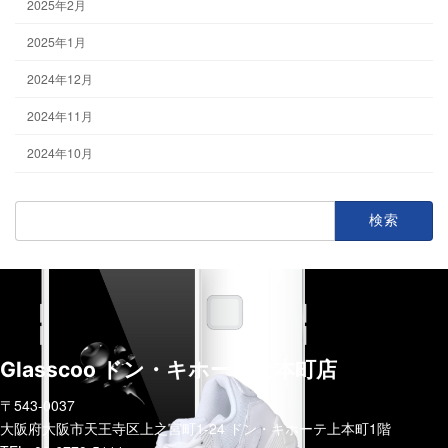
2025年2月
2025年1月
2024年12月
2024年11月
2024年10月
検
索:
Glasscoo ドン・キホーテ上本町店
〒543-0037
大阪府大阪市天王寺区上之宮町1-24 ドン・キホーテ上本町1階