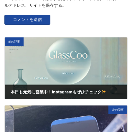
ルアドレス、サイトを保存する。
前の記事
本日も元気に営業中！Instagramもぜひチェック
2月 15, 2025
次の記事