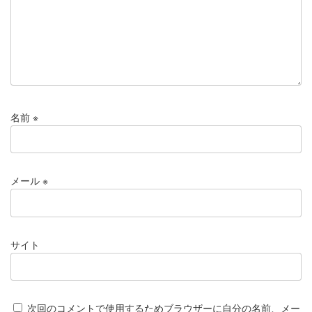
名前
※
メール
※
サイト
次回のコメントで使用するためブラウザーに自分の名前、メー