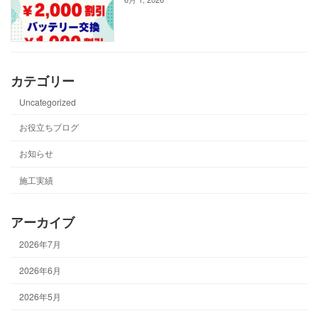
カテゴリー
Uncategorized
お役立ちブログ
お知らせ
施工実績
アーカイブ
2026年7月
2026年6月
2026年5月