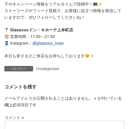
子やキャンペーン情報をリアルタイムで投稿中！
ストーリーズやフィード投稿で、お客様に役立つ情報を発信して
いますので、ぜひフォローしてくださいね！
Glasscooドン・キホーテ上本町店
営業時間：11:00～21:00
Instagram：
@glasscoo_insta
本日も皆さまのご来店をお待ちしております
Uncategorized
カテゴリー
コメントを残す
メールアドレスが公開されることはありません。
※
が付いている
欄は必須項目です
コメント
※