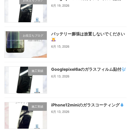
お役立ちブログ
6月 19, 2026
バッテリー膨張は放置しないでください
お役立ちブログ
6月 15, 2026
Googlepixel6aのガラスフィルム貼付
施工実績
6月 13, 2026
iPhone12miniのガラスコーティング‪
施工実績
6月 13, 2026