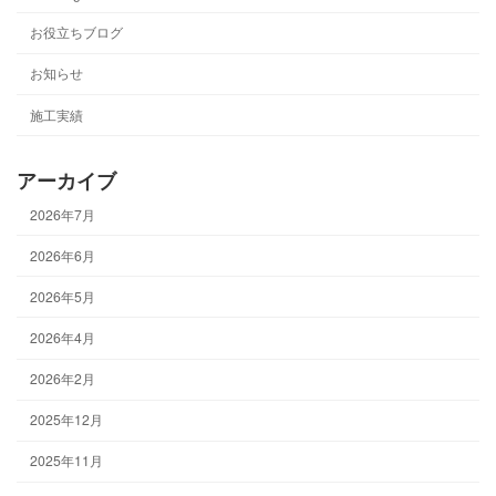
お役立ちブログ
お知らせ
施工実績
アーカイブ
2026年7月
2026年6月
2026年5月
2026年4月
2026年2月
2025年12月
2025年11月