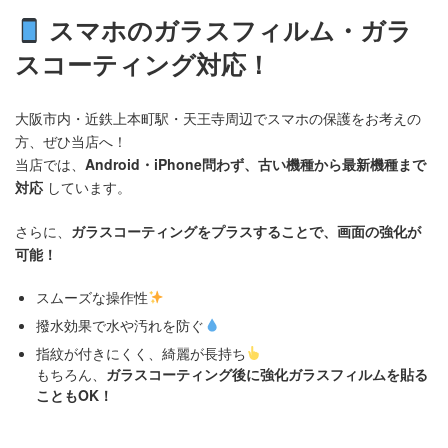
スマホのガラスフィルム・ガラ
スコーティング対応！
大阪市内・近鉄上本町駅・天王寺周辺でスマホの保護をお考えの
方、ぜひ当店へ！
当店では、
Android・iPhone問わず、古い機種から最新機種まで
対応
しています。
さらに、
ガラスコーティングをプラスすることで、画面の強化が
可能！
スムーズな操作性
撥水効果で水や汚れを防ぐ
指紋が付きにくく、綺麗が長持ち
もちろん、
ガラスコーティング後に強化ガラスフィルムを貼る
こともOK！