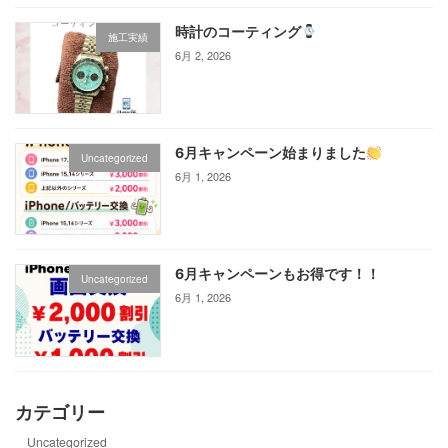
時計のコーティング
施工実績
6月 2, 2026
6月キャンペーン始まりました
Uncategorized
6月 1, 2026
6月キャンペーンもお得です！！
Uncategorized
6月 1, 2026
カテゴリー
Uncategorized