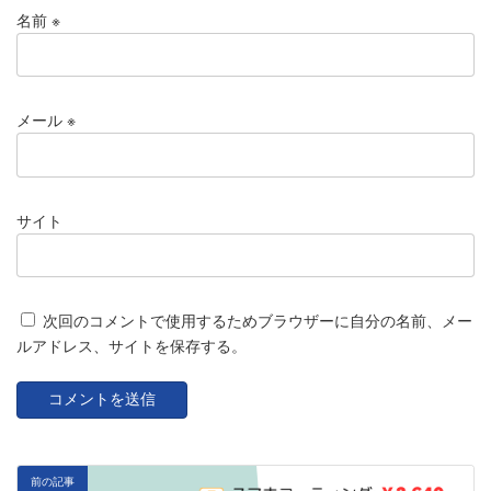
名前
※
メール
※
サイト
次回のコメントで使用するためブラウザーに自分の名前、メー
ルアドレス、サイトを保存する。
前の記事