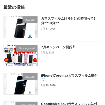
最近の投稿
ガラスフィルム貼り付けの時間って5
施工実績
分⁇10分⁇
7月 11, 2026
7月キャンペーン開始
Uncategorized
7月 2, 2026
iPhone17promaxガラスフィルム貼付
施工実績
6月 20, 2026
Googlepixel6aのガラスフィルム貼付