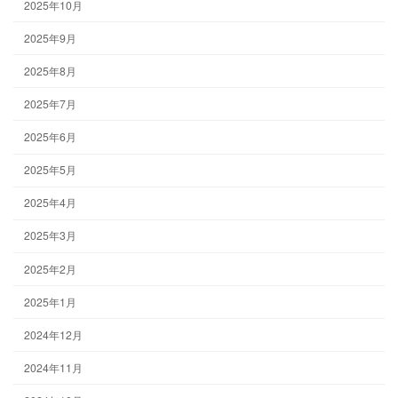
2025年10月
2025年9月
2025年8月
2025年7月
2025年6月
2025年5月
2025年4月
2025年3月
2025年2月
2025年1月
2024年12月
2024年11月