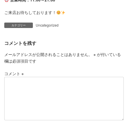
ご来店お待ちしております！
Uncategorized
カテゴリー
コメントを残す
メールアドレスが公開されることはありません。
※
が付いている
欄は必須項目です
コメント
※