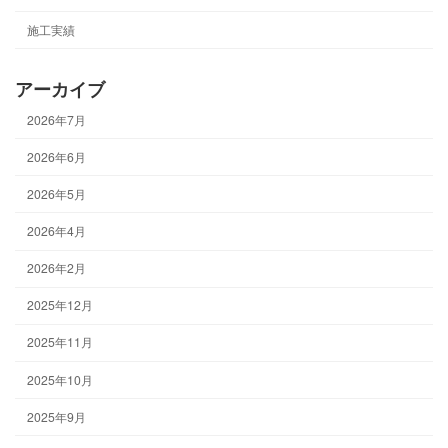
施工実績
アーカイブ
2026年7月
2026年6月
2026年5月
2026年4月
2026年2月
2025年12月
2025年11月
2025年10月
2025年9月