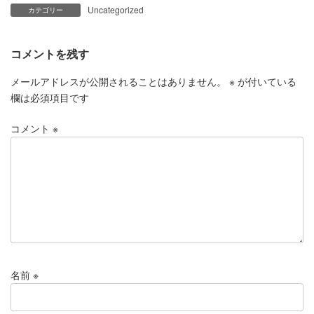
Uncategorized
カテゴリー
コメントを残す
メールアドレスが公開されることはありません。
※
が付いている
欄は必須項目です
コメント
※
名前
※