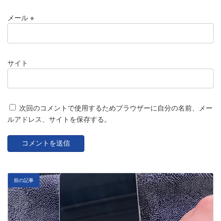
メール
※
サイト
次回のコメントで使用するためブラウザーに自分の名前、メー
ルアドレス、サイトを保存する。
前の記事