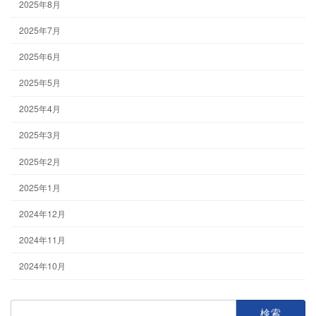
2025年8月
2025年7月
2025年6月
2025年5月
2025年4月
2025年3月
2025年2月
2025年1月
2024年12月
2024年11月
2024年10月
検