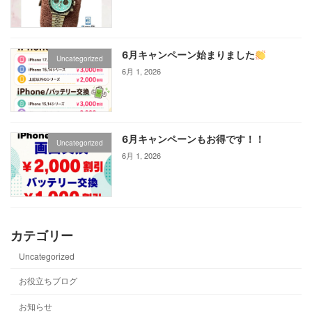
6月キャンペーン始まりました
Uncategorized
6月 1, 2026
6月キャンペーンもお得です！！
Uncategorized
6月 1, 2026
カテゴリー
Uncategorized
お役立ちブログ
お知らせ