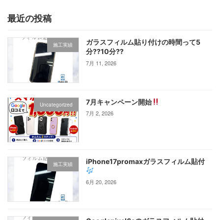
最近の投稿
ガラスフィルム貼り付けの時間って5
施工実績
分⁇10分⁇
7月 11, 2026
7月キャンペーン開始
Uncategorized
7月 2, 2026
iPhone17promaxガラスフィルム貼付
施工実績
6月 20, 2026