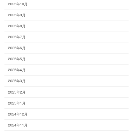
2025年10月
2025年9月
2025年8月
2025年7月
2025年6月
2025年5月
2025年4月
2025年3月
2025年2月
2025年1月
2024年12月
2024年11月