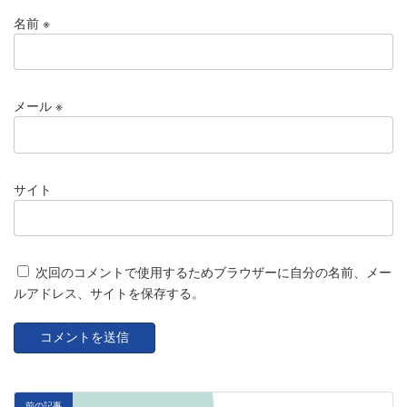
名前
※
メール
※
サイト
次回のコメントで使用するためブラウザーに自分の名前、メー
ルアドレス、サイトを保存する。
前の記事