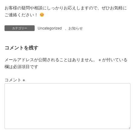
お客様の疑問や相談にしっかりお応えしますので、ぜひお気軽に
ご連絡ください！
Uncategorized
、
お知らせ
カテゴリー
コメントを残す
メールアドレスが公開されることはありません。
※
が付いている
欄は必須項目です
コメント
※