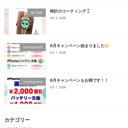
時計のコーティング
施工実績
6月 2, 2026
6月キャンペーン始まりました
Uncategorized
6月 1, 2026
6月キャンペーンもお得です！！
Uncategorized
6月 1, 2026
カテゴリー