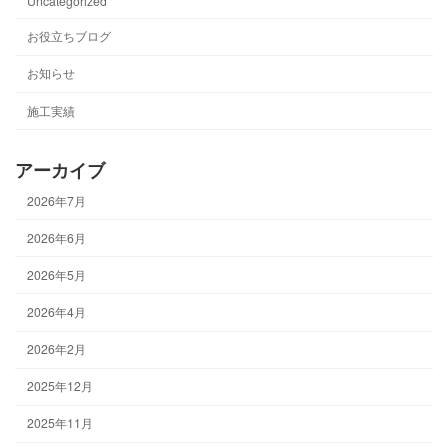
Uncategorized
お役立ちブログ
お知らせ
施工実績
アーカイブ
2026年7月
2026年6月
2026年5月
2026年4月
2026年2月
2025年12月
2025年11月