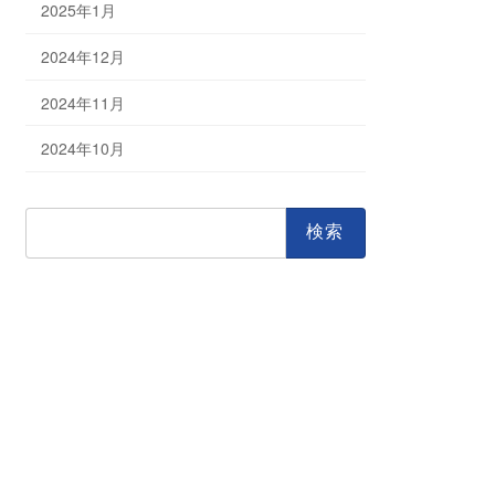
2025年1月
2024年12月
2024年11月
2024年10月
検
索: