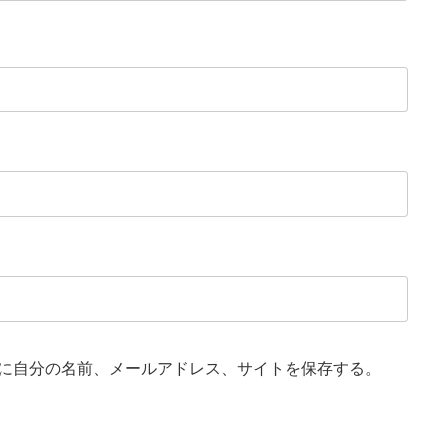
に自分の名前、メールアドレス、サイトを保存する。