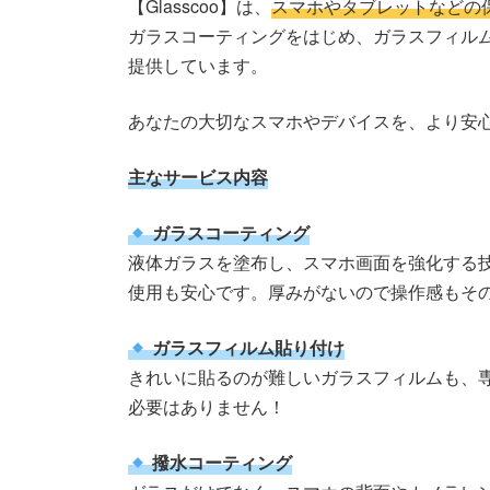
【Glasscoo】は、
スマホやタブレットなどの
ガラスコーティングをはじめ、ガラスフィル
提供しています。
あなたの大切なスマホやデバイスを、より安
主なサービス内容
ガラスコーティング
液体ガラスを塗布し、スマホ画面を強化する
使用も安心です。厚みがないので操作感もそ
ガラスフィルム貼り付け
きれいに貼るのが難しいガラスフィルムも、
必要はありません！
撥水コーティング