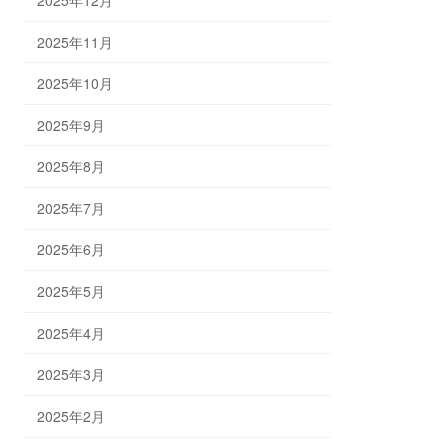
2025年11月
2025年10月
2025年9月
2025年8月
2025年7月
2025年6月
2025年5月
2025年4月
2025年3月
2025年2月