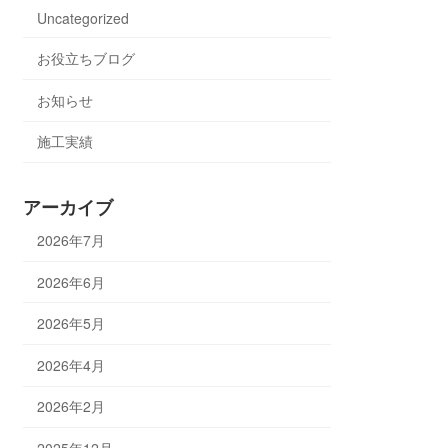
Uncategorized
お役立ちブログ
お知らせ
施工実績
アーカイブ
2026年7月
2026年6月
2026年5月
2026年4月
2026年2月
2025年12月