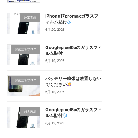
iPhone17promaxガラスフ
施工実績
ィルム貼付
6月 20, 2026
Googlepixel6aのガラスフィ
お役立ちブログ
ルム貼付
6月 19, 2026
バッテリー膨張は放置しない
お役立ちブログ
でください
6月 15, 2026
Googlepixel6aのガラスフィ
施工実績
ルム貼付
6月 13, 2026