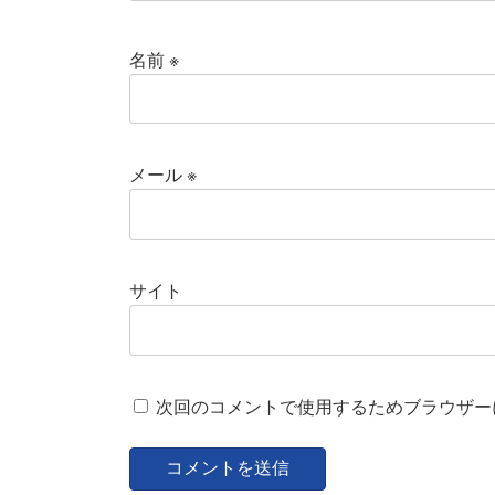
名前
※
メール
※
サイト
次回のコメントで使用するためブラウザー