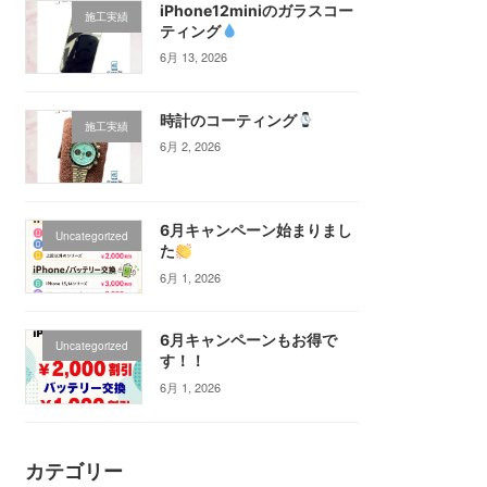
iPhone12miniのガラスコー
施工実績
ティング‪
6月 13, 2026
時計のコーティング
施工実績
6月 2, 2026
6月キャンペーン始まりまし
Uncategorized
た
6月 1, 2026
6月キャンペーンもお得で
Uncategorized
す！！
6月 1, 2026
カテゴリー