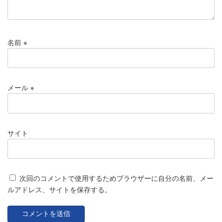
名前
※
メール
※
サイト
次回のコメントで使用するためブラウザーに自分の名前、メー
ルアドレス、サイトを保存する。