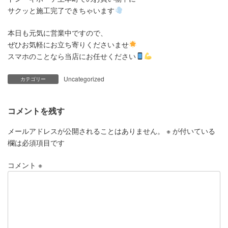
サクッと施工完了できちゃいます
本日も元気に営業中ですので、
ぜひお気軽にお立ち寄りくださいませ
スマホのことなら当店にお任せください
Uncategorized
カテゴリー
コメントを残す
メールアドレスが公開されることはありません。
※
が付いている
欄は必須項目です
コメント
※