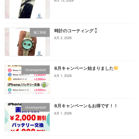
6月 13, 2026
時計のコーティング
施工実績
6月 2, 2026
6月キャンペーン始まりました
Uncategorized
6月 1, 2026
6月キャンペーンもお得です！！
Uncategorized
6月 1, 2026