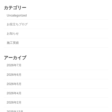
カテゴリー
Uncategorized
お役立ちブログ
お知らせ
施工実績
アーカイブ
2026年7月
2026年6月
2026年5月
2026年4月
2026年2月
2025年12月