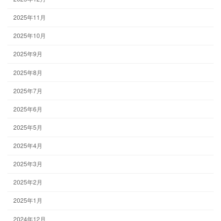
2025年11月
2025年10月
2025年9月
2025年8月
2025年7月
2025年6月
2025年5月
2025年4月
2025年3月
2025年2月
2025年1月
2024年12月