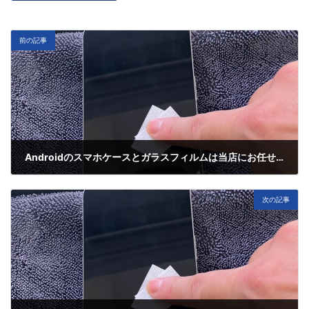
前の記事
Androidのスマホケースとガラスフィルムは当店にお任せください
4月 18, 2025
次の記事