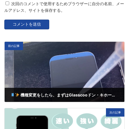
次回のコメントで使用するためブラウザーに自分の名前、メー
ルアドレス、サイトを保存する。
前の記事
機種変更をしたら、まずはGlasscooドン・キホーテ上本町店へ！
3月 27, 2025
次の記事