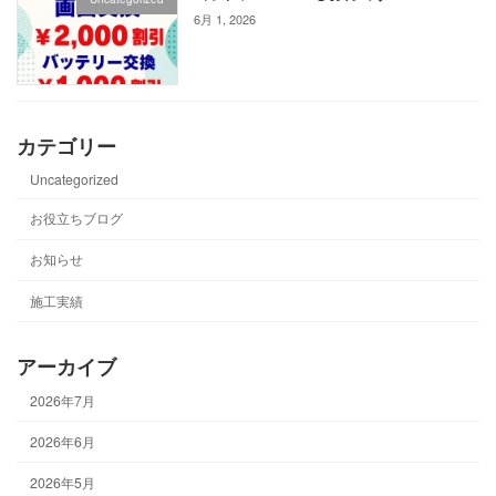
6月 1, 2026
カテゴリー
Uncategorized
お役立ちブログ
お知らせ
施工実績
アーカイブ
2026年7月
2026年6月
2026年5月