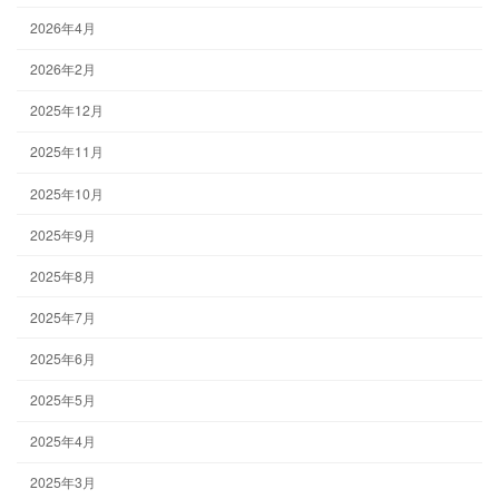
2026年4月
2026年2月
2025年12月
2025年11月
2025年10月
2025年9月
2025年8月
2025年7月
2025年6月
2025年5月
2025年4月
2025年3月