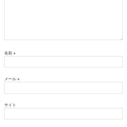
名前
※
メール
※
サイト