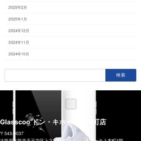
2025年2月
2025年1月
2024年12月
2024年11月
2024年10月
検
索:
Glasscoo ドン・キホーテ上本町店
〒543-0037
大阪府大阪市天王寺区上之宮町1-24 ドン・キホーテ上本町1階