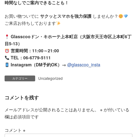
時間なしでご案内できることも！
お買い物ついでに
サクッとスマホを強力保護
しませんか？
ご来店お待ちしております
Glasscooドン・キホーテ上本町店（大阪市天王寺区上本町6丁
目5-13）
営業時間：11:00～21:00
TEL：06-6779-5111
Instagram（DM予約OK）→
@glasscoo_insta
Uncategorized
カテゴリー
コメントを残す
メールアドレスが公開されることはありません。
※
が付いている
欄は必須項目です
コメント
※