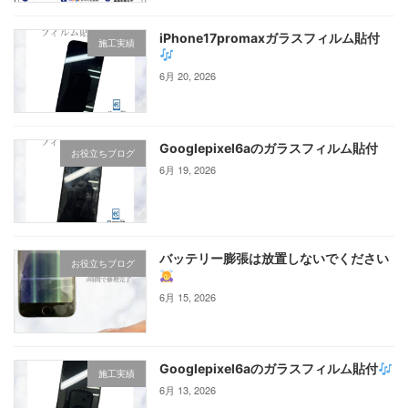
iPhone17promaxガラスフィルム貼付
施工実績
6月 20, 2026
Googlepixel6aのガラスフィルム貼付
お役立ちブログ
6月 19, 2026
バッテリー膨張は放置しないでください
お役立ちブログ
6月 15, 2026
Googlepixel6aのガラスフィルム貼付
施工実績
6月 13, 2026