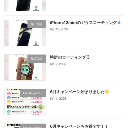
iPhone12miniのガラスコーティング‪
施工実績
6月 13, 2026
時計のコーティング
施工実績
6月 2, 2026
6月キャンペーン始まりました
Uncategorized
6月 1, 2026
6月キャンペーンもお得です！！
Uncategorized