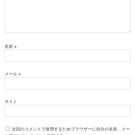
名前
※
メール
※
サイト
次回のコメントで使用するためブラウザーに自分の名前、メー