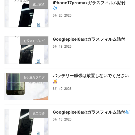
iPhone17promaxガラスフィルム貼付
施工実績
6月 20, 2026
Googlepixel6aのガラスフィルム貼付
お役立ちブログ
6月 19, 2026
バッテリー膨張は放置しないでください
お役立ちブログ
6月 15, 2026
Googlepixel6aのガラスフィルム貼付
施工実績
6月 13, 2026