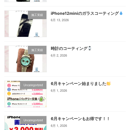
iPhone12miniのガラスコーティング‪
施工実績
6月 13, 2026
時計のコーティング
施工実績
6月 2, 2026
6月キャンペーン始まりました
Uncategorized
6月 1, 2026
6月キャンペーンもお得です！！
Uncategorized
6月 1, 2026