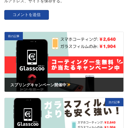
ルアドレス、サイトを保存する。
前の記事
スプリングキャンペーン開催中
3月 1, 2025
次の記事