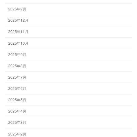
2026年2月
2025年12月
2025年11月
2025年10月
2025年9月
2025年8月
2025年7月
2025年6月
2025年5月
2025年4月
2025年3月
2025年2月