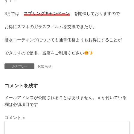
す！！
3月では
スプリングキャンペーン
を開催しておりますので
お得にスマホのガラスフィルムを交換できたり、
撥水コーティングについても通常価格よりもお得にすることが
できますので是非、当店をご利用ください
お知らせ
カテゴリー
コメントを残す
メールアドレスが公開されることはありません。
※
が付いている
欄は必須項目です
コメント
※