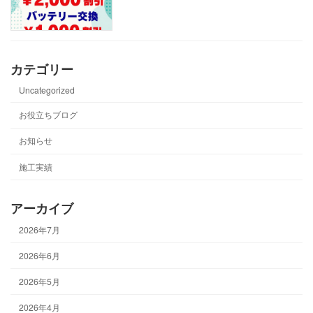
カテゴリー
Uncategorized
お役立ちブログ
お知らせ
施工実績
アーカイブ
2026年7月
2026年6月
2026年5月
2026年4月