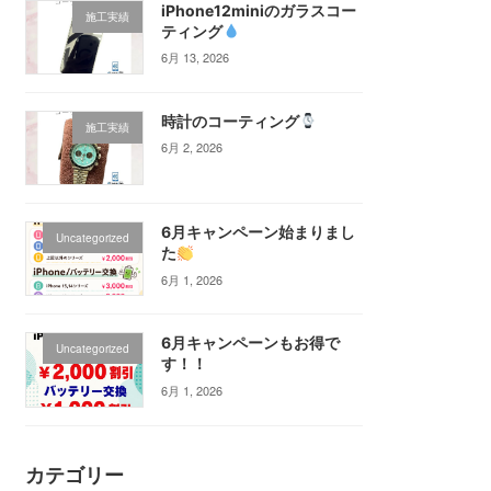
iPhone12miniのガラスコー
施工実績
ティング‪
6月 13, 2026
時計のコーティング
施工実績
6月 2, 2026
6月キャンペーン始まりまし
Uncategorized
た
6月 1, 2026
6月キャンペーンもお得で
Uncategorized
す！！
6月 1, 2026
カテゴリー