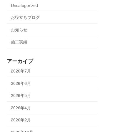
Uncategorized
お役立ちブログ
お知らせ
施工実績
アーカイブ
2026年7月
2026年6月
2026年5月
2026年4月
2026年2月
2025年12月