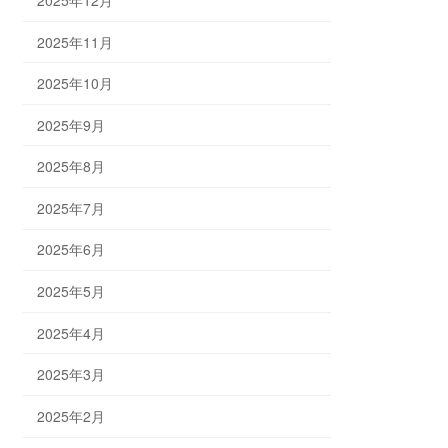
2025年11月
2025年10月
2025年9月
2025年8月
2025年7月
2025年6月
2025年5月
2025年4月
2025年3月
2025年2月