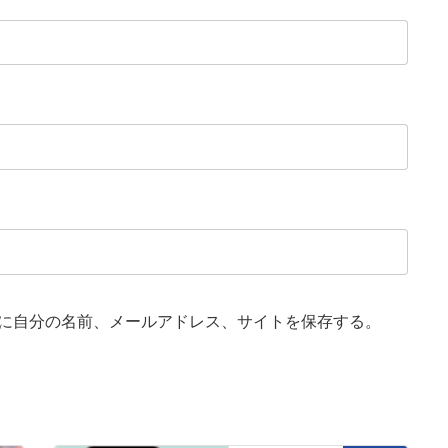
に自分の名前、メールアドレス、サイトを保存する。