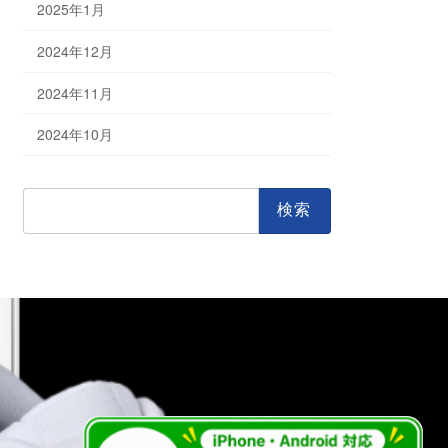
2025年1月
2024年12月
2024年11月
2024年10月
検
索: