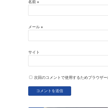
名前
※
メール
※
サイト
次回のコメントで使用するためブラウザー