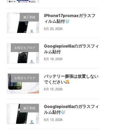
iPhone17promaxガラスフ
施工実績
ィルム貼付
6月 20, 2026
Googlepixel6aのガラスフィ
お役立ちブログ
ルム貼付
6月 19, 2026
バッテリー膨張は放置しない
お役立ちブログ
でください
6月 15, 2026
Googlepixel6aのガラスフィ
施工実績
ルム貼付
6月 13, 2026