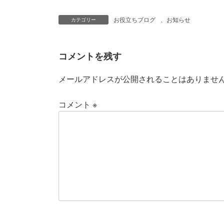
お役立ちブログ
、
お知らせ
カテゴリー
コメントを残す
メールアドレスが公開されることはありませ
コメント
※