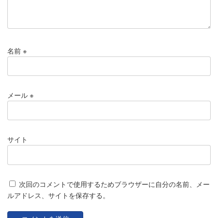
名前
※
メール
※
サイト
次回のコメントで使用するためブラウザーに自分の名前、メー
ルアドレス、サイトを保存する。