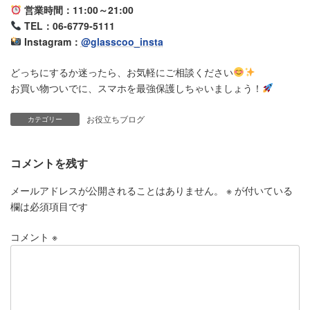
営業時間：11:00～21:00
TEL：06-6779-5111
Instagram：
@glasscoo_insta
どっちにするか迷ったら、お気軽にご相談ください
お買い物ついでに、スマホを最強保護しちゃいましょう！
お役立ちブログ
カテゴリー
コメントを残す
メールアドレスが公開されることはありません。
※
が付いている
欄は必須項目です
コメント
※