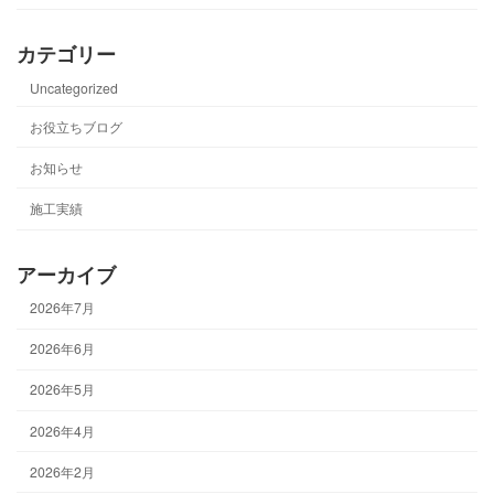
カテゴリー
Uncategorized
お役立ちブログ
お知らせ
施工実績
アーカイブ
2026年7月
2026年6月
2026年5月
2026年4月
2026年2月