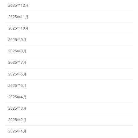
2025年12月
2025年11月
2025年10月
2025年9月
2025年8月
2025年7月
2025年6月
2025年5月
2025年4月
2025年3月
2025年2月
2025年1月