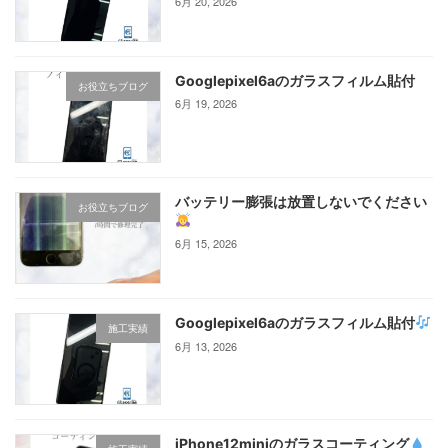
6月 20, 2026
Googlepixel6aのガラスフィルム貼付
お役立ちブログ
6月 19, 2026
バッテリー膨張は放置しないでください
お役立ちブログ
6月 15, 2026
Googlepixel6aのガラスフィルム貼付
施工実績
6月 13, 2026
iPhone12miniのガラスコーティング‪