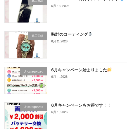
施工実績
6月 13, 2026
時計のコーティング
施工実績
6月 2, 2026
6月キャンペーン始まりました
Uncategorized
6月 1, 2026
6月キャンペーンもお得です！！
Uncategorized
6月 1, 2026