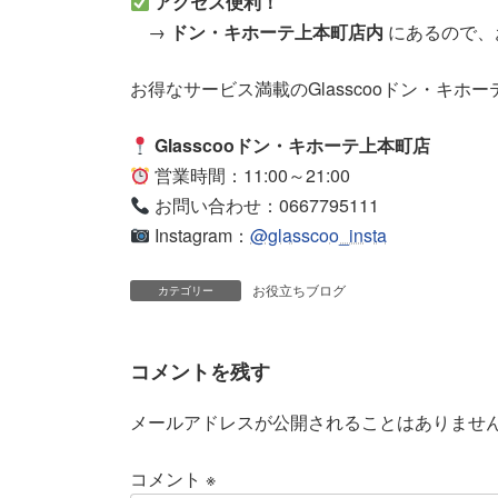
アクセス便利！
→
ドン・キホーテ上本町店内
にあるので、
お得なサービス満載のGlasscooドン・キ
Glasscooドン・キホーテ上本町店
営業時間：11:00～21:00
お問い合わせ：0667795111
Instagram：
@glasscoo_insta
お役立ちブログ
カテゴリー
コメントを残す
メールアドレスが公開されることはありませ
コメント
※