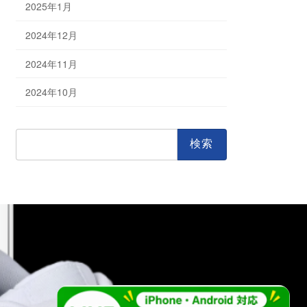
2025年1月
2024年12月
2024年11月
2024年10月
検
索: