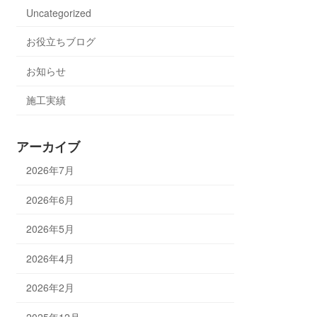
Uncategorized
お役立ちブログ
お知らせ
施工実績
アーカイブ
2026年7月
2026年6月
2026年5月
2026年4月
2026年2月
2025年12月