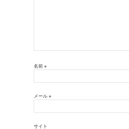
名前
※
メール
※
サイト