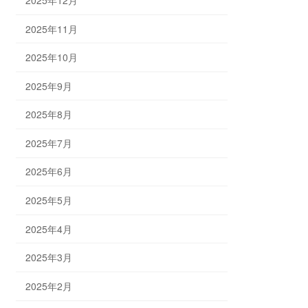
2025年11月
2025年10月
2025年9月
2025年8月
2025年7月
2025年6月
2025年5月
2025年4月
2025年3月
2025年2月