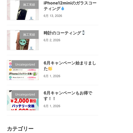
iPhone12miniのガラスコー
施工実績
ティング‪
6月 13, 2026
時計のコーティング
施工実績
6月 2, 2026
6月キャンペーン始まりまし
Uncategorized
た
6月 1, 2026
6月キャンペーンもお得で
Uncategorized
す！！
6月 1, 2026
カテゴリー