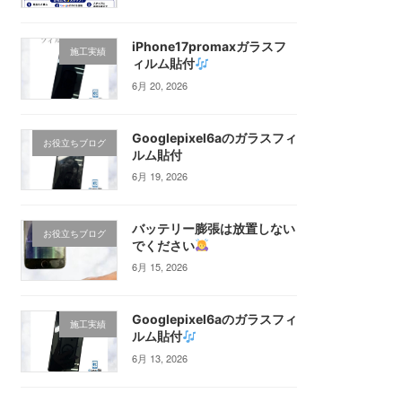
iPhone17promaxガラスフ
施工実績
ィルム貼付
6月 20, 2026
Googlepixel6aのガラスフィ
お役立ちブログ
ルム貼付
6月 19, 2026
バッテリー膨張は放置しない
お役立ちブログ
でください
6月 15, 2026
Googlepixel6aのガラスフィ
施工実績
ルム貼付
6月 13, 2026