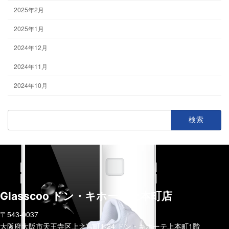
2025年2月
2025年1月
2024年12月
2024年11月
2024年10月
検
索:
Glasscoo ドン・キホーテ上本町店
〒543-0037
大阪府大阪市天王寺区上之宮町1-24 ドン・キホーテ上本町1階