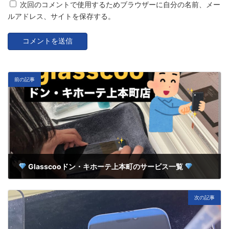
次回のコメントで使用するためブラウザーに自分の名前、メー
ルアドレス、サイトを保存する。
前の記事
Glasscooドン・キホーテ上本町のサービス一覧
3月 26, 2025
次の記事