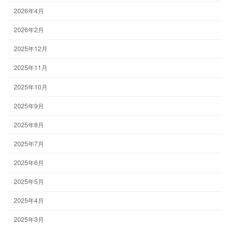
2026年4月
2026年2月
2025年12月
2025年11月
2025年10月
2025年9月
2025年8月
2025年7月
2025年6月
2025年5月
2025年4月
2025年3月