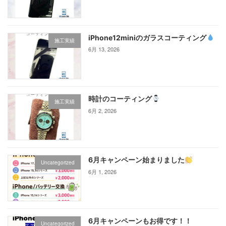
iPhone12miniのガラスコーティング‪
施工実績
6月 13, 2026
時計のコーティング
施工実績
6月 2, 2026
6月キャンペーン始まりました
Uncategorized
6月 1, 2026
6月キャンペーンもお得です！！
Uncategorized