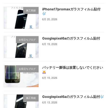
iPhone17promaxガラスフィルム貼付
施工実績
6月 20, 2026
Googlepixel6aのガラスフィルム貼付
お役立ちブログ
6月 19, 2026
バッテリー膨張は放置しないでください
お役立ちブログ
6月 15, 2026
Googlepixel6aのガラスフィルム貼付
施工実績
6月 13, 2026