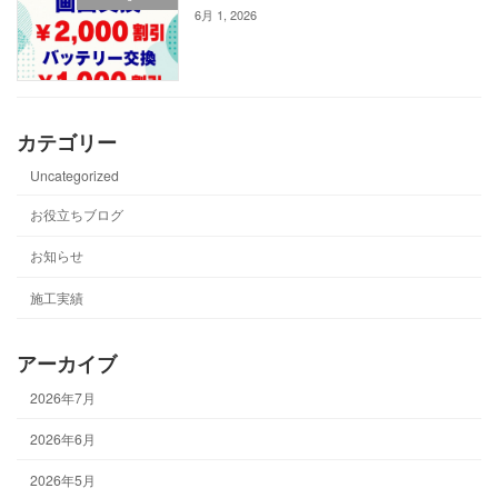
6月 1, 2026
カテゴリー
Uncategorized
お役立ちブログ
お知らせ
施工実績
アーカイブ
2026年7月
2026年6月
2026年5月