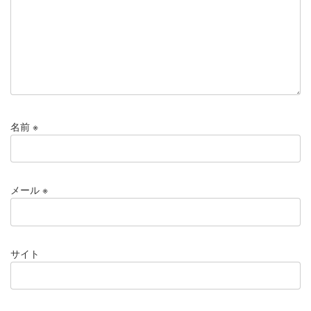
名前
※
メール
※
サイト