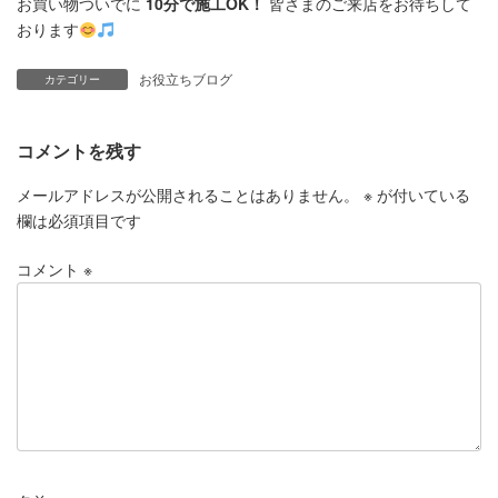
お買い物ついでに
10分で施工OK！
皆さまのご来店をお待ちして
おります
お役立ちブログ
カテゴリー
コメントを残す
メールアドレスが公開されることはありません。
※
が付いている
欄は必須項目です
コメント
※