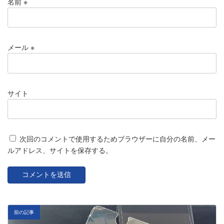
名前
※
メール
※
サイト
次回のコメントで使用するためブラウザーに自分の名前、メー
ルアドレス、サイトを保存する。
前の記事