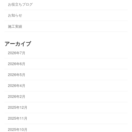
お役立ちブログ
お知らせ
施工実績
アーカイブ
2026年7月
2026年6月
2026年5月
2026年4月
2026年2月
2025年12月
2025年11月
2025年10月