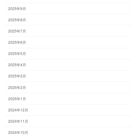
2025年9月
2025年8月
2025年7月
2025年6月
2025年5月
2025年4月
2025年3月
2025年2月
2025年1月
2024年12月
2024年11月
2024年10月