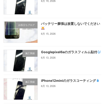
6月 19, 2026
バッテリー膨張は放置しないでください
お役立ちブログ
6月 15, 2026
Googlepixel6aのガラスフィルム貼付
施工実績
6月 13, 2026
iPhone12miniのガラスコーティング‪
施工実績
6月 13, 2026