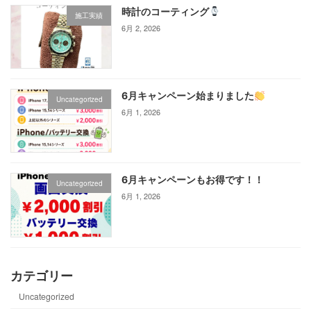
時計のコーティング
施工実績
6月 2, 2026
6月キャンペーン始まりました
Uncategorized
6月 1, 2026
6月キャンペーンもお得です！！
Uncategorized
6月 1, 2026
カテゴリー
Uncategorized