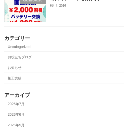
Uncategorized
6月 1, 2026
カテゴリー
Uncategorized
お役立ちブログ
お知らせ
施工実績
アーカイブ
2026年7月
2026年6月
2026年5月