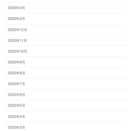
2026年4月
2026年2月
2025年12月
2025年11月
2025年10月
2025年9月
2025年8月
2025年7月
2025年6月
2025年5月
2025年4月
2025年3月