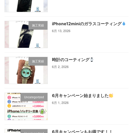
iPhone12miniのガラスコーティング‪
施工実績
6月 13, 2026
時計のコーティング
施工実績
6月 2, 2026
6月キャンペーン始まりました
Uncategorized
6月 1, 2026
6月キャンペーンもお得です！！