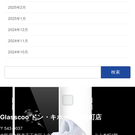
2025年2月
2025年1月
2024年12月
2024年11月
2024年10月
検
索:
Glasscoo ドン・キホーテ上本町店
〒543-0037
大阪府大阪市天王寺区上之宮町1-24 ドン・キホーテ上本町1階