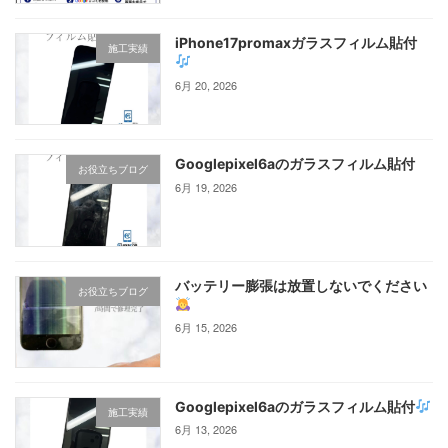
iPhone17promaxガラスフィルム貼付
施工実績
6月 20, 2026
Googlepixel6aのガラスフィルム貼付
お役立ちブログ
6月 19, 2026
バッテリー膨張は放置しないでください
お役立ちブログ
6月 15, 2026
Googlepixel6aのガラスフィルム貼付
施工実績
6月 13, 2026