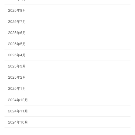
2025年8月
2025年7月
2025年6月
2025年5月
2025年4月
2025年3月
2025年2月
2025年1月
2024年12月
2024年11月
2024年10月