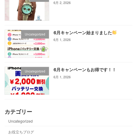
6月 2, 2026
6月キャンペーン始まりました
Uncategorized
6月 1, 2026
6月キャンペーンもお得です！！
Uncategorized
6月 1, 2026
カテゴリー
Uncategorized
お役立ちブログ