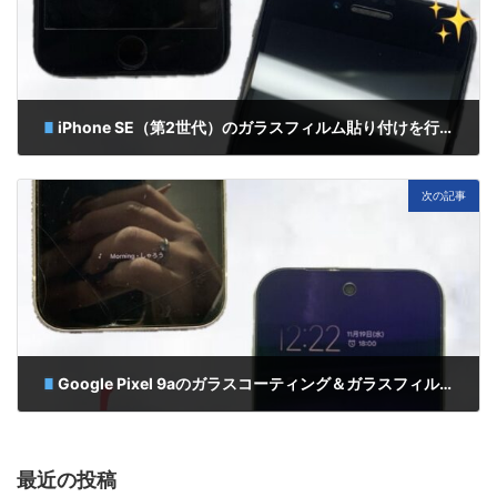
iPhone SE（第2世代）のガラスフィルム貼り付けを行いました！
11月 14, 2025
次の記事
Google Pixel 9aのガラスコーティング＆ガラスフィルム貼り付けを行いました！
11月 19, 2025
最近の投稿