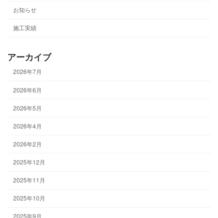
お知らせ
施工実績
アーカイブ
2026年7月
2026年6月
2026年5月
2026年4月
2026年2月
2025年12月
2025年11月
2025年10月
2025年9月