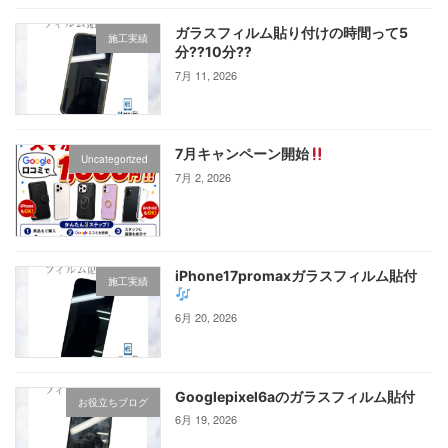
ガラスフィルム貼り付けの時間って5
施工実績
分⁇10分⁇
7月 11, 2026
7月キャンペーン開始
Uncategorized
7月 2, 2026
iPhone17promaxガラスフィルム貼付
施工実績
6月 20, 2026
Googlepixel6aのガラスフィルム貼付
お役立ちブログ
6月 19, 2026