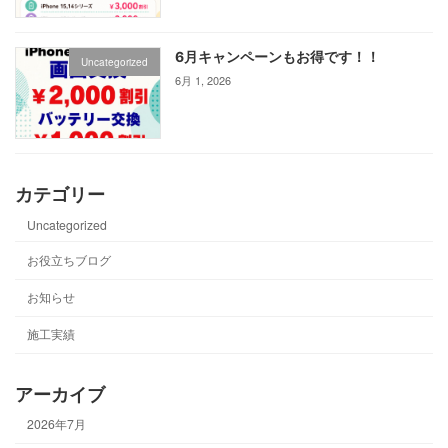
6月キャンペーンもお得です！！
Uncategorized
6月 1, 2026
カテゴリー
Uncategorized
お役立ちブログ
お知らせ
施工実績
アーカイブ
2026年7月