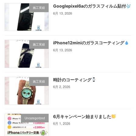
Googlepixel6aのガラスフィルム貼付
施工実績
6月 13, 2026
iPhone12miniのガラスコーティング‪
施工実績
6月 13, 2026
時計のコーティング
施工実績
6月 2, 2026
6月キャンペーン始まりました
Uncategorized
6月 1, 2026