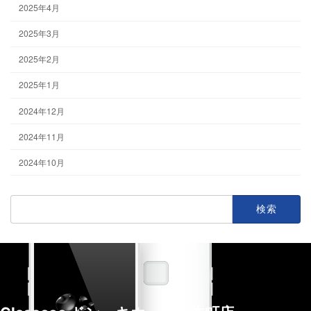
2025年4月
2025年3月
2025年2月
2025年1月
2024年12月
2024年11月
2024年10月
検
索: