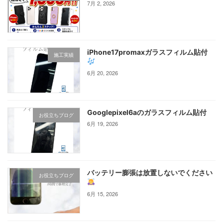
7月 2, 2026
iPhone17promaxガラスフィルム貼付
施工実績
6月 20, 2026
Googlepixel6aのガラスフィルム貼付
お役立ちブログ
6月 19, 2026
バッテリー膨張は放置しないでください
お役立ちブログ
6月 15, 2026