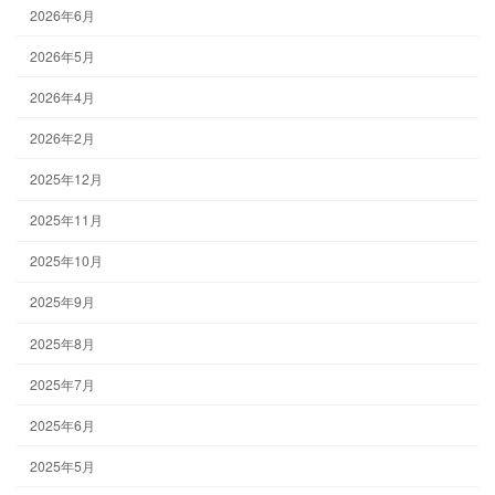
2026年6月
2026年5月
2026年4月
2026年2月
2025年12月
2025年11月
2025年10月
2025年9月
2025年8月
2025年7月
2025年6月
2025年5月