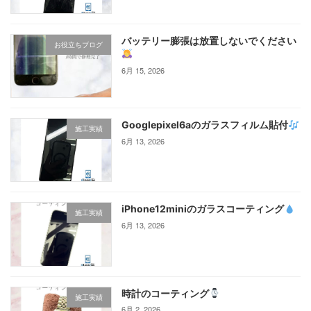
バッテリー膨張は放置しないでください
お役立ちブログ
6月 15, 2026
Googlepixel6aのガラスフィルム貼付
施工実績
6月 13, 2026
iPhone12miniのガラスコーティング‪
施工実績
6月 13, 2026
時計のコーティング
施工実績
6月 2, 2026