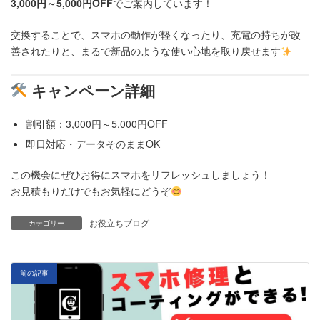
3,000円～5,000円OFF
でご案内しています！
交換することで、スマホの動作が軽くなったり、充電の持ちが改
善されたりと、まるで新品のような使い心地を取り戻せます
キャンペーン詳細
割引額：3,000円～5,000円OFF
即日対応・データそのままOK
この機会にぜひお得にスマホをリフレッシュしましょう！
お見積もりだけでもお気軽にどうぞ
お役立ちブログ
カテゴリー
前の記事