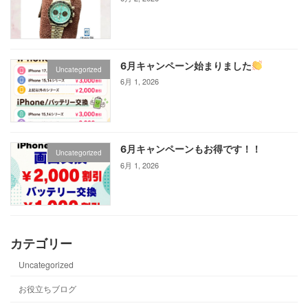
6月キャンペーン始まりました
Uncategorized
6月 1, 2026
6月キャンペーンもお得です！！
Uncategorized
6月 1, 2026
カテゴリー
Uncategorized
お役立ちブログ