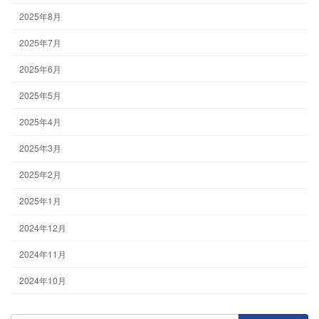
2025年8月
2025年7月
2025年6月
2025年5月
2025年4月
2025年3月
2025年2月
2025年1月
2024年12月
2024年11月
2024年10月