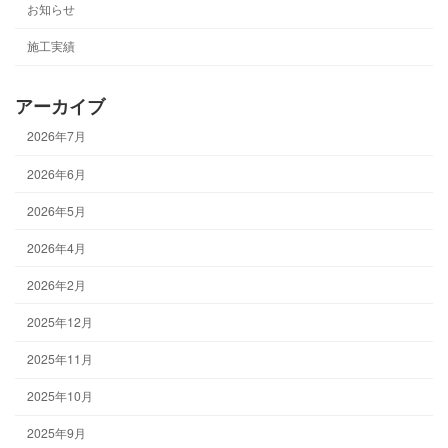
お知らせ
施工実績
アーカイブ
2026年7月
2026年6月
2026年5月
2026年4月
2026年2月
2025年12月
2025年11月
2025年10月
2025年9月